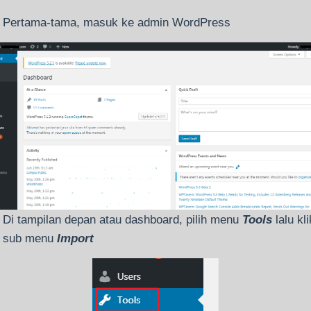
Pertama-tama, masuk ke admin WordPress
Di tampilan depan atau dashboard, pilih menu
Tools
lalu kli
sub menu
Import