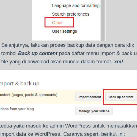
Selanjutnya, lakukan proses backup data dengan cara klik
tombol
Back up content
pada daftar menu Import & back u
file yang di download akan muncul dalam format
.xml
kedua yaitu masuk ke admin WordPress untuk memasukkan
 import data ke WordPress. Caranya seperti berikut ini: