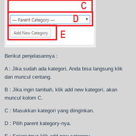
Berikut penjelasannya :
A : Jika sudah ada kategori, Anda bisa langsung klik
dan muncul centang.
B : Jika ingin tambah, klik add new kategori, akan
muncul kolom C.
C : Masukkan kategori yang diinginkan.
D : Pilih parent kategory-nya.