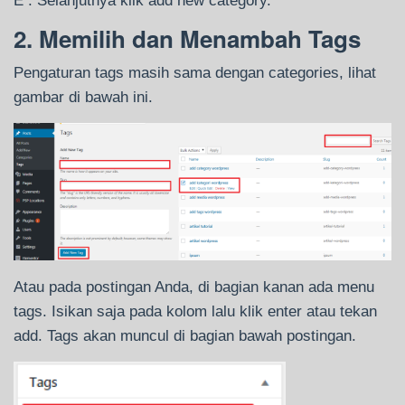
E : Selanjutnya klik add new category.
2. Memilih dan Menambah Tags
Pengaturan tags masih sama dengan categories, lihat
gambar di bawah ini.
Atau pada postingan Anda, di bagian kanan ada menu
tags. Isikan saja pada kolom lalu klik enter atau tekan
add. Tags akan muncul di bagian bawah postingan.