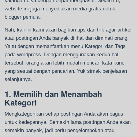
kalangan bisa dengan cepat menguasai. Selain itu,
website ini juga menyediakan media gratis untuk
blogger pemula.
Nah, kali ini kami akan bagikan tips dan trik agar artikel
atau postingan Anda banyak dilihat dan diminati orang.
Yaitu dengan memanfaatkan menu Kategori dan Tags
pada wordpress. Dengan menggunakan kedua hal
tersebut, orang akan lebih mudah mencari kata kunci
yang sesuai dengan pencarian. Yuk simak penjelasan
selanjutnya.
1. Memilih dan Menambah
Kategori
Mengkategorikan setiap postingan Anda akan bagus
untuk kedepannya. Semakin lama postingan Anda akan
semakin banyak, jadi perlu pengelompokan atau