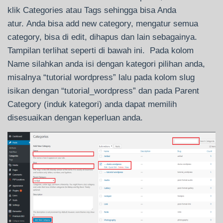
klik Categories atau Tags sehingga bisa Anda
atur. Anda bisa add new category, mengatur semua
category, bisa di edit, dihapus dan lain sebagainya.
Tampilan terlihat seperti di bawah ini. Pada kolom
Name silahkan anda isi dengan kategori pilihan anda,
misalnya “tutorial wordpress” lalu pada kolom slug
isikan dengan “tutorial_wordpress” dan pada Parent
Category (induk kategori) anda dapat memilih
disesuaikan dengan keperluan anda.