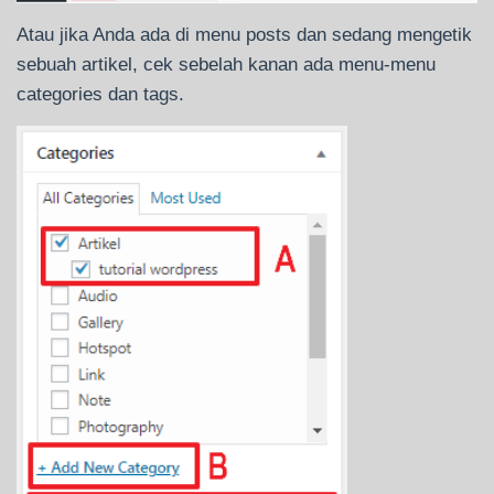
Atau jika Anda ada di menu posts dan sedang mengetik
sebuah artikel, cek sebelah kanan ada menu-menu
categories dan tags.