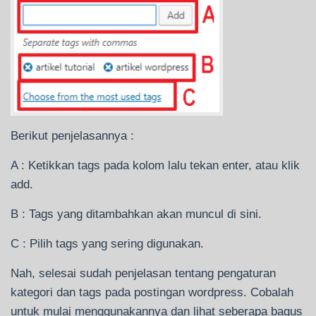
Berikut penjelasannya :
A : Ketikkan tags pada kolom lalu tekan enter, atau klik
add.
B : Tags yang ditambahkan akan muncul di sini.
C : Pilih tags yang sering digunakan.
Nah, selesai sudah penjelasan tentang pengaturan
kategori dan tags pada postingan wordpress. Cobalah
untuk mulai menggunakannya dan lihat seberapa bagus