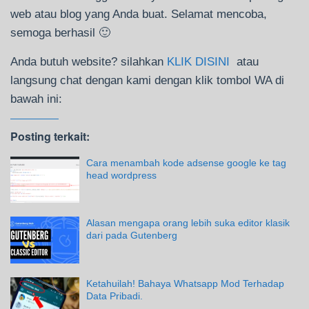
web atau blog yang Anda buat. Selamat mencoba,
semoga berhasil 🙂
Anda butuh website? silahkan
KLIK DISINI
atau
langsung chat dengan kami dengan klik tombol WA di
bawah ini:
Posting terkait:
Cara menambah kode adsense google ke tag
head wordpress
Alasan mengapa orang lebih suka editor klasik
dari pada Gutenberg
Ketahuilah! Bahaya Whatsapp Mod Terhadap
Data Pribadi.