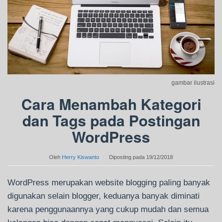
gambar ilustrasi
Cara Menambah Kategori
dan Tags pada Postingan
WordPress
Oleh
Herry Kiswanto
Diposting pada
19/12/2018
WordPress merupakan website blogging paling banyak
digunakan selain blogger, keduanya banyak diminati
karena penggunaannya yang cukup mudah dan semua