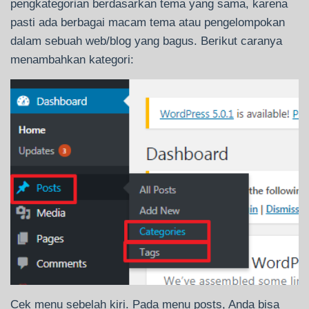
pengkategorian berdasarkan tema yang sama, karena
pasti ada berbagai macam tema atau pengelompokan
dalam sebuah web/blog yang bagus. Berikut caranya
menambahkan kategori:
Cek menu sebelah kiri. Pada menu posts, Anda bisa