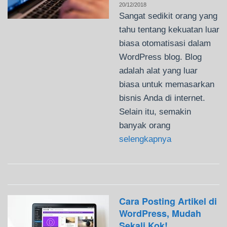
20/12/2018
Sangat sedikit orang yang
tahu tentang kekuatan luar
biasa otomatisasi dalam
WordPress blog. Blog
adalah alat yang luar
biasa untuk memasarkan
bisnis Anda di internet.
Selain itu, semakin
banyak orang
selengkapnya
Cara Posting Artikel di
WordPress, Mudah
Sekali Kok!