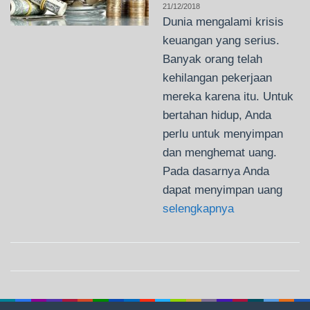
21/12/2018
Dunia mengalami krisis
keuangan yang serius.
Banyak orang telah
kehilangan pekerjaan
mereka karena itu. Untuk
bertahan hidup, Anda
perlu untuk menyimpan
dan menghemat uang.
Pada dasarnya Anda
dapat menyimpan uang
selengkapnya