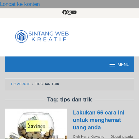
Loncat ke konten
MENU
HOMEPAGE
/
TIPS DAN TRIK
Tag:
tips dan trik
Lakukan 66 cara ini
untuk menghemat
uang anda
Oleh
Herry Kiswanto
Diposting pada