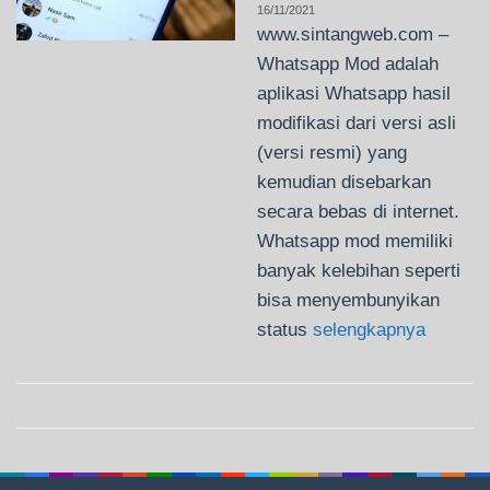
16/11/2021
www.sintangweb.com –
Whatsapp Mod adalah
aplikasi Whatsapp hasil
modifikasi dari versi asli
(versi resmi) yang
kemudian disebarkan
secara bebas di internet.
Whatsapp mod memiliki
banyak kelebihan seperti
bisa menyembunyikan
status
selengkapnya