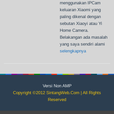
menggunakan IPCam
keluaran Xiaomi yang
paling dikenal dengan
sebutan Xiaoyi atau Yi
Home Camera.
Belakangan ada masalah
yang saya sendiri alami
selengkapnya
Versi Non AMP
Copyright ©2012 SintangWeb.Com | All Rights
Reserved