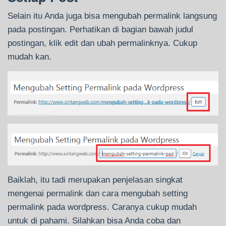
Selain itu Anda juga bisa mengubah permalink langsung
pada postingan. Perhatikan di bagian bawah judul
postingan, klik edit dan ubah permalinknya. Cukup
mudah kan.
Baiklah, itu tadi merupakan penjelasan singkat
mengenai permalink dan cara mengubah setting
permalink pada wordpress. Caranya cukup mudah
untuk di pahami. Silahkan bisa Anda coba dan