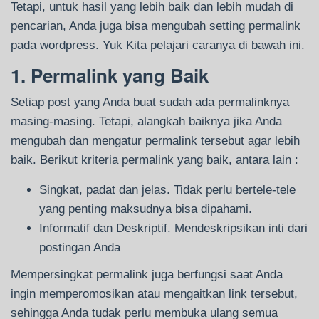
Tetapi, untuk hasil yang lebih baik dan lebih mudah di
pencarian, Anda juga bisa mengubah setting permalink
pada wordpress. Yuk Kita pelajari caranya di bawah ini.
1. Permalink yang Baik
Setiap post yang Anda buat sudah ada permalinknya
masing-masing. Tetapi, alangkah baiknya jika Anda
mengubah dan mengatur permalink tersebut agar lebih
baik. Berikut kriteria permalink yang baik, antara lain :
Singkat, padat dan jelas. Tidak perlu bertele-tele
yang penting maksudnya bisa dipahami.
Informatif dan Deskriptif. Mendeskripsikan inti dari
postingan Anda
Mempersingkat permalink juga berfungsi saat Anda
ingin memperomosikan atau mengaitkan link tersebut,
sehingga Anda tudak perlu membuka ulang semua