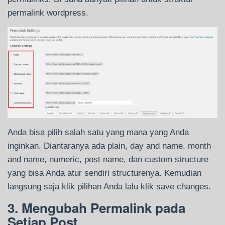
permalink wordpress.
Anda bisa pilih salah satu yang mana yang Anda
inginkan. Diantaranya ada plain, day and name, month
and name, numeric, post name, dan custom structure
yang bisa Anda atur sendiri structurenya. Kemudian
langsung saja klik pilihan Anda lalu klik save changes.
3. Mengubah Permalink pada
Setiap Post