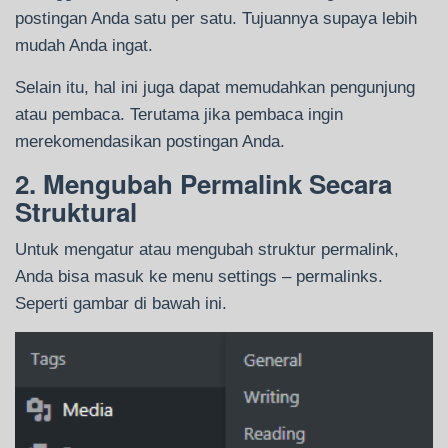
postingan Anda satu per satu. Tujuannya supaya lebih
mudah Anda ingat.
Selain itu, hal ini juga dapat memudahkan pengunjung
atau pembaca. Terutama jika pembaca ingin
merekomendasikan postingan Anda.
2. Mengubah Permalink Secara
Struktural
Untuk mengatur atau mengubah struktur permalink,
Anda bisa masuk ke menu settings – permalinks.
Seperti gambar di bawah ini.