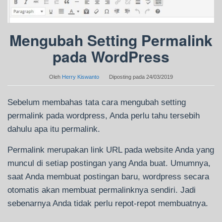
Mengubah Setting Permalink
pada WordPress
Oleh
Herry Kiswanto
Diposting pada
24/03/2019
Sebelum membahas tata cara mengubah setting
permalink pada wordpress, Anda perlu tahu tersebih
dahulu apa itu permalink.
Permalink merupakan link URL pada website Anda yang
muncul di setiap postingan yang Anda buat. Umumnya,
saat Anda membuat postingan baru, wordpress secara
otomatis akan membuat permalinknya sendiri. Jadi
sebenarnya Anda tidak perlu repot-repot membuatnya.